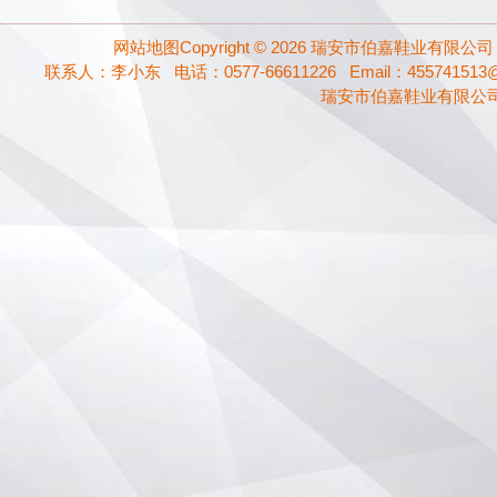
网站地图
Copyright ©
2026
瑞安市伯嘉鞋业有限公司
联系人：李小东 电话：0577-66611226 Email：455741513@
瑞安市伯嘉鞋业有限公司