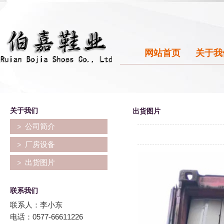
网站首页
关于我
关于我们
出货图片
公司简介
厂房设备
出货图片
联系我们
联系人：李小东
电话：0577-66611226