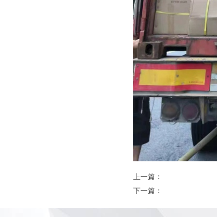
上一篇：
下一篇：