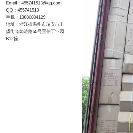
Email：455741513@qq.com
QQ：455741513
手机：13806804129
地址：浙江省温州市瑞安市上
望街道闻涛路55号置信工业园
B12幢